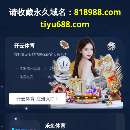
首页
企业概况
业绩实力
新闻