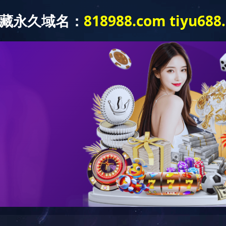
实力
新闻中心
经典项目
企业文化