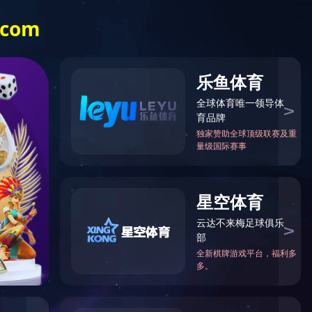
人才招聘
企业链接
开云集团有限公
司