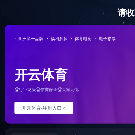
首页
企业概况
业绩