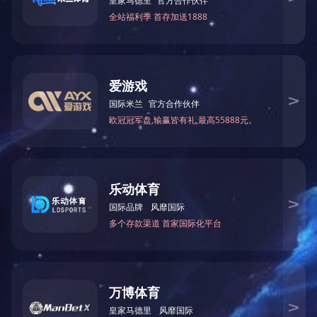
友情链接：
政府类网站链接
集团网站链接