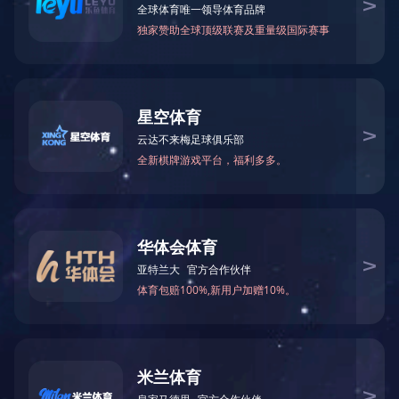
首页
新闻中心
裕达新闻
当前位置：
>>
>>
开云集团有
开云集团
发布日期：
20
工程公司2
工程公司